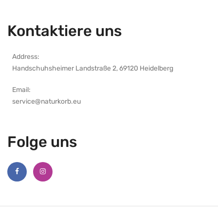
Kontaktiere uns
Address:
Handschuhsheimer Landstraße 2, 69120 Heidelberg
Email:
service@naturkorb.eu
Folge uns