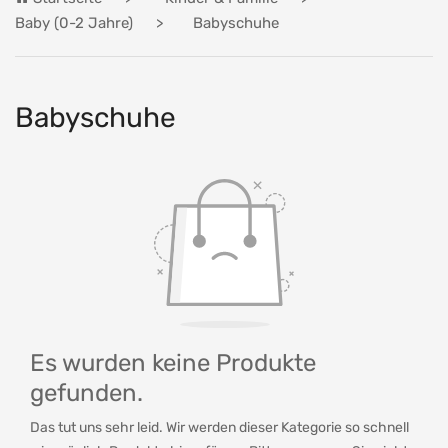
Baby (0-2 Jahre)
Babyschuhe
Babyschuhe
Es wurden keine Produkte
gefunden.
Das tut uns sehr leid. Wir werden dieser Kategorie so schnell