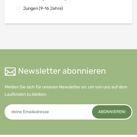
Jungen (9-16 Jahre)
Newsletter abonnieren
Melden Sie sich für unseren Newsletter an, um von uns auf dem
Laufenden zu bleiben
ABONNIEREN!