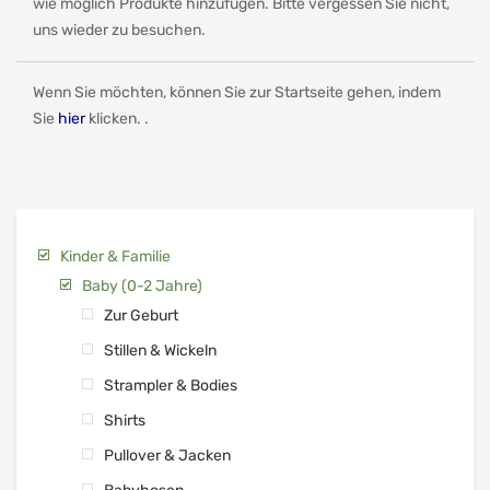
wie möglich Produkte hinzufügen. Bitte vergessen Sie nicht,
uns wieder zu besuchen.
Wenn Sie möchten, können Sie zur Startseite gehen, indem
Sie
hier
klicken. .
Kinder & Familie
Baby (0-2 Jahre)
Zur Geburt
Stillen & Wickeln
Strampler & Bodies
Shirts
Pullover & Jacken