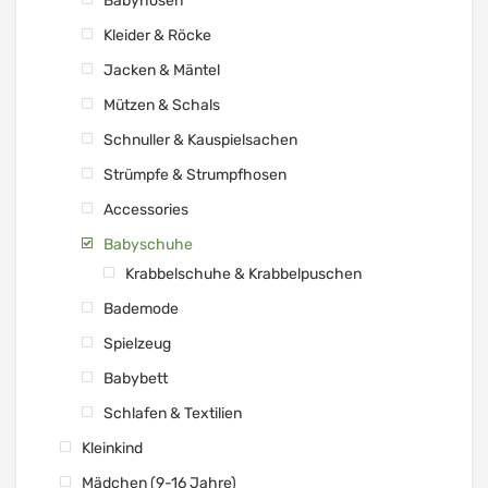
Babyhosen
Kleider & Röcke
Jacken & Mäntel
Mützen & Schals
Schnuller & Kauspielsachen
Strümpfe & Strumpfhosen
Accessories
Babyschuhe
Krabbelschuhe & Krabbelpuschen
Bademode
Spielzeug
Babybett
Schlafen & Textilien
Kleinkind
Mädchen (9-16 Jahre)