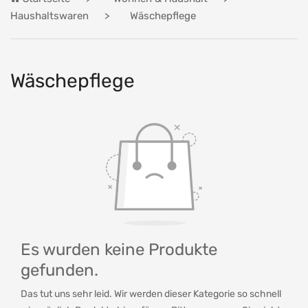
Haushaltswaren
Wäschepflege
Wäschepflege
Es wurden keine Produkte
gefunden.
Das tut uns sehr leid. Wir werden dieser Kategorie so schnell