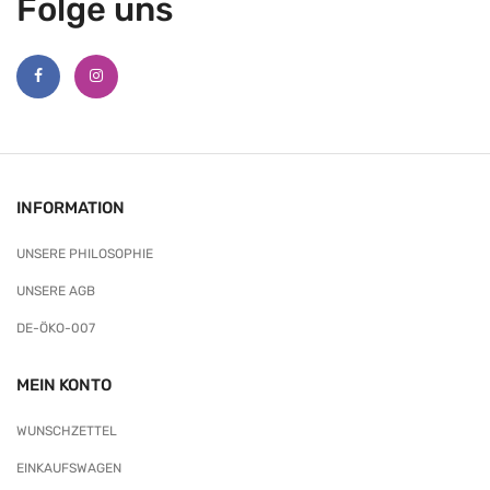
Folge uns
INFORMATION
UNSERE PHILOSOPHIE
UNSERE AGB
DE-ÖKO-007
MEIN KONTO
WUNSCHZETTEL
EINKAUFSWAGEN