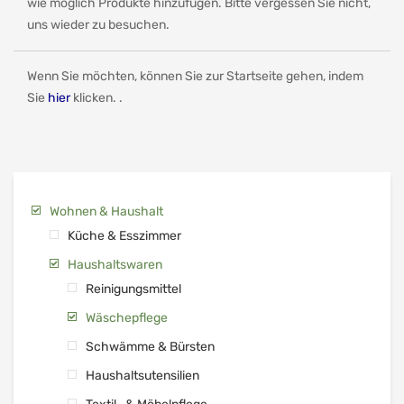
wie möglich Produkte hinzufügen. Bitte vergessen Sie nicht,
uns wieder zu besuchen.
Wenn Sie möchten, können Sie zur Startseite gehen, indem
Sie
hier
klicken. .
Wohnen & Haushalt
Küche & Esszimmer
Haushaltswaren
Reinigungsmittel
Wäschepflege
Schwämme & Bürsten
Haushaltsutensilien