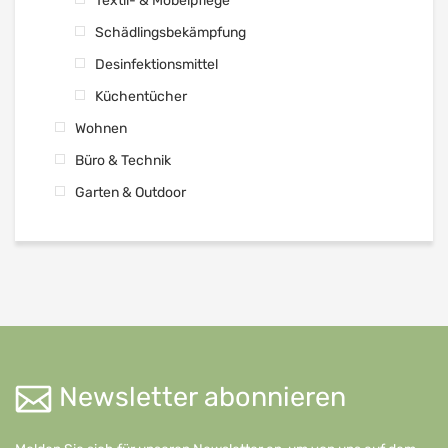
Textil- & Möbelpflege
Schädlingsbekämpfung
Desinfektionsmittel
Küchentücher
Wohnen
Büro & Technik
Garten & Outdoor
Newsletter abonnieren