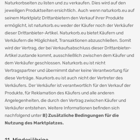
Naturkorbseiten zu listen und zu verkaufen. Dies wird auf den
jeweiligen Produktseiten ersichtlich. Auch wenn naturkorb.eu auf
seinem Marktplatz Drittanbietern den Verkauf ihrer Produkte
ermöglicht, ist naturkorb.eu weder der Käufer noch der Verkäufer
dieser Drittanbieter-Artikel. Naturkorb.eu bietet Käufern und
Verkäufern die Möglichkeit, Transaktionen abzuschließen. Somit
wird der Vertrag, der bei Verkaufsabschluss dieser Drittanbieter-
Artikel zustande kommt, ausschließlich zwischen dem Käufer und
dem Verkäufer geschlossen. Naturkorb.eu ist nicht
Vertragspartner und übernimmt daher keine Verantwortung für
diese Verträge. Naurkorb.eu ist auch nicht der Vertreter des
Verkäufers. Der Verkäufer ist verantwortlich für den Verkauf der
Produkte, für Reklamation des Käufers und alle anderen
Angelegenheiten, die durch den Vertrag zwischen Käufer und
Verkäufer entstehen. Weitere Informationen befinden sich
nachfolgend unter
B) Zusätzliche Bedingungen für die
Nutzung des Marktplatzes.