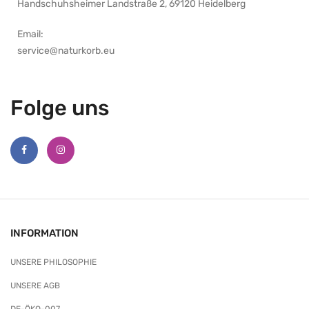
Handschuhsheimer Landstraße 2, 69120 Heidelberg
Email:
service@naturkorb.eu
Folge uns
INFORMATION
UNSERE PHILOSOPHIE
UNSERE AGB