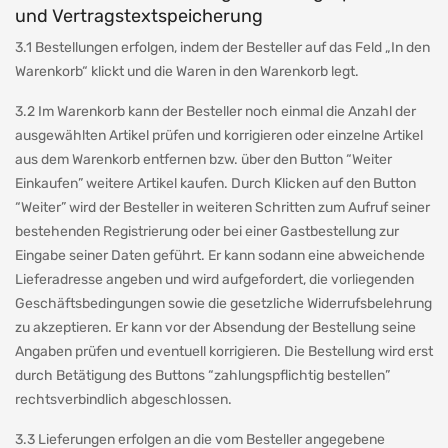
und Vertragstextspeicherung
3.1 Bestellungen erfolgen, indem der Besteller auf das Feld „In den
Warenkorb“ klickt und die Waren in den Warenkorb legt.
3.2 Im Warenkorb kann der Besteller noch einmal die Anzahl der
ausgewählten Artikel prüfen und korrigieren oder einzelne Artikel
aus dem Warenkorb entfernen bzw. über den Button “Weiter
Einkaufen” weitere Artikel kaufen. Durch Klicken auf den Button
“Weiter” wird der Besteller in weiteren Schritten zum Aufruf seiner
bestehenden Registrierung oder bei einer Gastbestellung zur
Eingabe seiner Daten geführt. Er kann sodann eine abweichende
Lieferadresse angeben und wird aufgefordert, die vorliegenden
Geschäftsbedingungen sowie die gesetzliche Widerrufsbelehrung
zu akzeptieren. Er kann vor der Absendung der Bestellung seine
Angaben prüfen und eventuell korrigieren. Die Bestellung wird erst
durch Betätigung des Buttons “zahlungspflichtig bestellen”
rechtsverbindlich abgeschlossen.
3.3 Lieferungen erfolgen an die vom Besteller angegebene