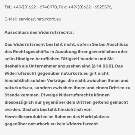
Tel.: +49/(0)6221-6740970, Fax: +49/(0)6221-6525576,
E-Mail:
service@naturkorb.eu
Ausschluss des Widerrufsrechts:
Das Widerrufsrecht besteht nicht, sofern Sie bei Abschluss
des Rechtsgeschäfts in Ausübung ihrer gewerblichen oder
selbständigen beruflichen Tätigkeit handeln und Sie
deshalb als Unternehmer anzusehen sind (§ 14 BGB). Das
Widerrufsrecht gegenüber naturkorb.eu gilt nicht
hinsichtlich solcher Verträge, die nicht zwischen Ihnen und
naturkorb.eu, sondern zwischen Ihnen und einem Dritten zu
Stande kommen. Etwaige Widerrufsrechte können
diesbezüglich nur gegenüber dem Dritten geltend gemacht
werden. Deshalb besteht hinsichtlich von
Herstellerprodukten im Rahmen des Marktplatzes
gegenüber naturkorb.eu kein Widerrufsrecht.