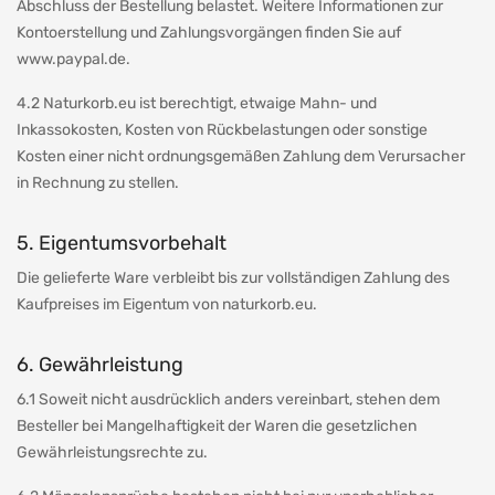
Abschluss der Bestellung belastet. Weitere Informationen zur
Kontoerstellung und Zahlungsvorgängen finden Sie auf
www.paypal.de.
4.2 Naturkorb.eu ist berechtigt, etwaige Mahn- und
Inkassokosten, Kosten von Rückbelastungen oder sonstige
Kosten einer nicht ordnungsgemäßen Zahlung dem Verursacher
in Rechnung zu stellen.
5. Eigentumsvorbehalt
Die gelieferte Ware verbleibt bis zur vollständigen Zahlung des
Kaufpreises im Eigentum von naturkorb.eu.
6. Gewährleistung
6.1 Soweit nicht ausdrücklich anders vereinbart, stehen dem
Besteller bei Mangelhaftigkeit der Waren die gesetzlichen
Gewährleistungsrechte zu.