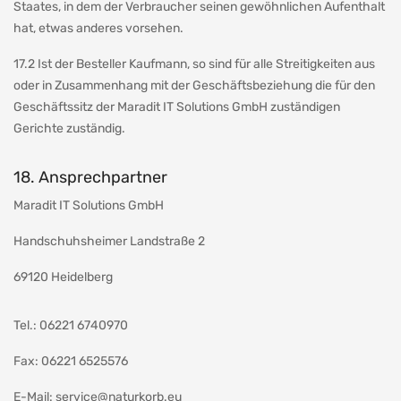
Staates, in dem der Verbraucher seinen gewöhnlichen Aufenthalt
hat, etwas anderes vorsehen.
17.2 Ist der Besteller Kaufmann, so sind für alle Streitigkeiten aus
oder in Zusammenhang mit der Geschäftsbeziehung die für den
Geschäftssitz der Maradit IT Solutions GmbH zuständigen
Gerichte zuständig.
18. Ansprechpartner
Maradit IT Solutions GmbH
Handschuhsheimer Landstraße 2
69120 Heidelberg
Tel.: 06221 6740970
Fax: 06221 6525576
E-Mail:
service@naturkorb.eu