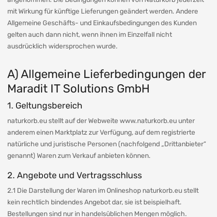
mit Wirkung für künftige Lieferungen geändert werden. Andere
Allgemeine Geschäfts- und Einkaufsbedingungen des Kunden
gelten auch dann nicht, wenn ihnen im Einzelfall nicht
ausdrücklich widersprochen wurde.
A) Allgemeine Lieferbedingungen der
Maradit IT Solutions GmbH
1. Geltungsbereich
naturkorb.eu stellt auf der Webweite www.naturkorb.eu unter
anderem einen Marktplatz zur Verfügung, auf dem registrierte
natürliche und juristische Personen (nachfolgend „Drittanbieter“
genannt) Waren zum Verkauf anbieten können.
2. Angebote und Vertragsschluss
2.1 Die Darstellung der Waren im Onlineshop naturkorb.eu stellt
kein rechtlich bindendes Angebot dar, sie ist beispielhaft.
Bestellungen sind nur in handelsüblichen Mengen möglich.