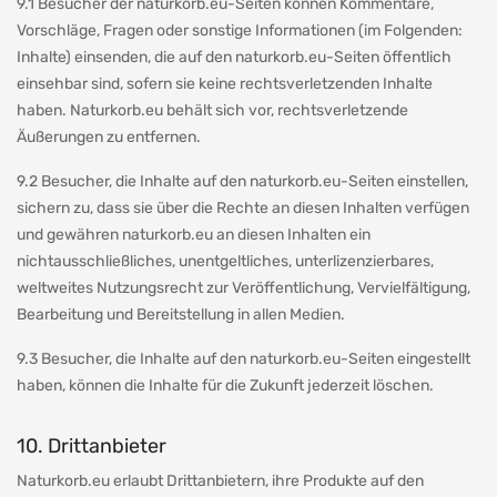
9.1 Besucher der naturkorb.eu-Seiten können Kommentare,
Vorschläge, Fragen oder sonstige Informationen (im Folgenden:
Inhalte) einsenden, die auf den naturkorb.eu-Seiten öffentlich
einsehbar sind, sofern sie keine rechtsverletzenden Inhalte
haben. Naturkorb.eu behält sich vor, rechtsverletzende
Äußerungen zu entfernen.
9.2 Besucher, die Inhalte auf den naturkorb.eu-Seiten einstellen,
sichern zu, dass sie über die Rechte an diesen Inhalten verfügen
und gewähren naturkorb.eu an diesen Inhalten ein
nichtausschließliches, unentgeltliches, unterlizenzierbares,
weltweites Nutzungsrecht zur Veröffentlichung, Vervielfältigung,
Bearbeitung und Bereitstellung in allen Medien.
9.3 Besucher, die Inhalte auf den naturkorb.eu-Seiten eingestellt
haben, können die Inhalte für die Zukunft jederzeit löschen.
10. Drittanbieter
Naturkorb.eu erlaubt Drittanbietern, ihre Produkte auf den