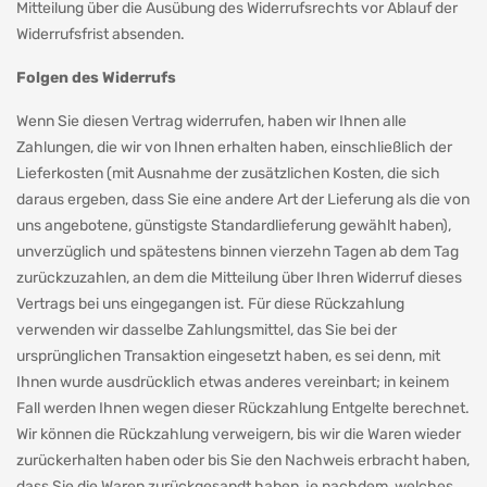
Mitteilung über die Ausübung des Widerrufsrechts vor Ablauf der
Widerrufsfrist absenden.
Folgen des Widerrufs
Wenn Sie diesen Vertrag widerrufen, haben wir Ihnen alle
Zahlungen, die wir von Ihnen erhalten haben, einschließlich der
Lieferkosten (mit Ausnahme der zusätzlichen Kosten, die sich
daraus ergeben, dass Sie eine andere Art der Lieferung als die von
uns angebotene, günstigste Standardlieferung gewählt haben),
unverzüglich und spätestens binnen vierzehn Tagen ab dem Tag
zurückzuzahlen, an dem die Mitteilung über Ihren Widerruf dieses
Vertrags bei uns eingegangen ist. Für diese Rückzahlung
verwenden wir dasselbe Zahlungsmittel, das Sie bei der
ursprünglichen Transaktion eingesetzt haben, es sei denn, mit
Ihnen wurde ausdrücklich etwas anderes vereinbart; in keinem
Fall werden Ihnen wegen dieser Rückzahlung Entgelte berechnet.
Wir können die Rückzahlung verweigern, bis wir die Waren wieder
zurückerhalten haben oder bis Sie den Nachweis erbracht haben,
dass Sie die Waren zurückgesandt haben, je nachdem, welches