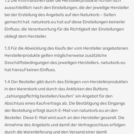
1.2 Die Informationen über die Herstellerprodukte richten sich
ausschließlich nach den Einstellungen, die der jeweilige Hersteller
bei der Erstellung des Angebots auf den Naturkorb – Seiten
gemacht hat. naturkorb.eu hat auf diese Einstellungen keinerlei
Einfluss; die Verantwortung für die Richtigkeit der Einstellungen
obliegt dem Hersteller.
1.3 Für die Abwicklung des Kaufs der vom Hersteller angebotenen
Herstellerprodukte gelten möglicherweise zusätzliche
Geschäftsbedingungen des jeweiligen Herstellers. naturkorb.eu
hat hierauf keinen Einfluss.
1.4 Der Besteller gibt durch das Einlegen von Herstellerprodukten
in den Warenkorb und durch das Anklicken des Buttons
„zahlungspflichtig bestellen/kaufen“ ein Angebot für den
Abschluss eines Kaufvertrags ab. Die Bestätigung des Eingangs
der Bestellung erfolgt durch E-Mail von naturkorb.eu an den
Besteller. Diese E-Mail wird auch an den Hersteller gesandt. Die
Annahme des Angebots und damit der Vertragsschluss erfolgen
durch die Warenlieferung und den Versand einer damit