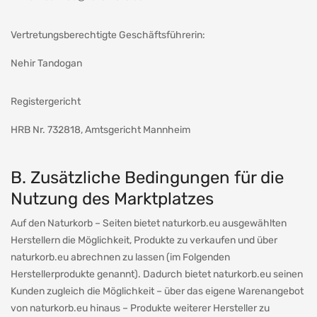
Vertretungsberechtigte Geschäftsführerin:
Nehir Tandogan
Registergericht
HRB Nr. 732818, Amtsgericht Mannheim
B. Zusätzliche Bedingungen für die
Nutzung des Marktplatzes
Auf den Naturkorb – Seiten bietet naturkorb.eu ausgewählten
Herstellern die Möglichkeit, Produkte zu verkaufen und über
naturkorb.eu abrechnen zu lassen (im Folgenden
Herstellerprodukte genannt). Dadurch bietet naturkorb.eu seinen
Kunden zugleich die Möglichkeit – über das eigene Warenangebot
von naturkorb.eu hinaus – Produkte weiterer Hersteller zu