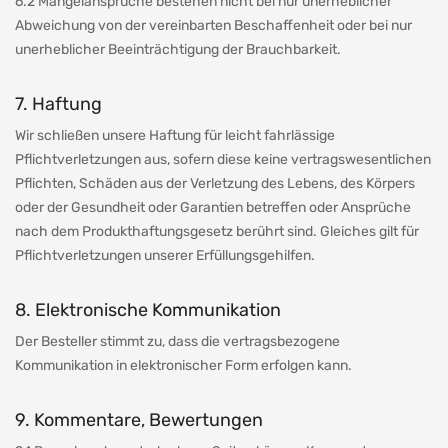
6.2 Mängelansprüche bestehen nicht bei nur unerheblicher
Abweichung von der vereinbarten Beschaffenheit oder bei nur
unerheblicher Beeinträchtigung der Brauchbarkeit.
7. Haftung
Wir schließen unsere Haftung für leicht fahrlässige
Pflichtverletzungen aus, sofern diese keine vertragswesentlichen
Pflichten, Schäden aus der Verletzung des Lebens, des Körpers
oder der Gesundheit oder Garantien betreffen oder Ansprüche
nach dem Produkthaftungsgesetz berührt sind. Gleiches gilt für
Pflichtverletzungen unserer Erfüllungsgehilfen.
8. Elektronische Kommunikation
Der Besteller stimmt zu, dass die vertragsbezogene
Kommunikation in elektronischer Form erfolgen kann.
9. Kommentare, Bewertungen