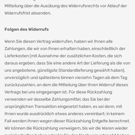
Mitteilung über die Ausübung des Widerrufsrechts vor Ablauf der
Widerrufsfrist absenden.
Folgen des Widerrufs
Wenn Sie diesen Vertrag widerrufen, haben wir Ihnen alle
Zahlungen, die wir von Ihnen erhalten haben, einschließlich der
Lieferkosten (mit Ausnahme der zusätzlichen Kosten, die sich
daraus ergeben, dass Sie eine andere Art der Lieferung als die von
uns angebotene, günstigste Standardlieferung gewählt haben),
unverzüglich und spätestens binnen vierzehn Tagen ab dem Tag
zurückzuzahlen, an dem die Mitteilung über Ihren Widerruf dieses
Vertrags bei uns eingegangen ist. Für diese Rückzahlung
verwenden wir dasselbe Zahlungsmittel, das Sie bei der
ursprünglichen Transaktion eingesetzt haben, es sei denn, mit
Ihnen wurde ausdrücklich etwas anderes vereinbart; in keinem
Fall werden Ihnen wegen dieser Rückzahlung Entgelte berechnet.
Wir können die Rückzahlung verweigern, bis wir die Waren wieder