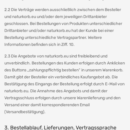
2.2 Die Verträge werden ausschließlich zwischen dem Besteller
und naturkorb.eu und/oder dem jeweiligen Drittanbieter
geschlossen. Bei Bestellungen von Produkten unterschiedlicher
Drittanbieter und/oder naturkorb.eu hat der Kunde bei einer
Bestellung unterschiedliche Vertragspartner. Weitere
Informationen befinden sich in Ziff. 10.
2.3 Die Angebote von naturkorb.eu sind freibleibend und
unverbindlich. Bestellungen des Kunden erfolgen durch Anklicken
des Buttons „zahlungspflichtig bestellen“ in unserem Warenkorb.
Damit gibt der Besteller ein verbindliches Kaufangebot ab. Die
Bestätigung des Eingangs der Bestellung erfolgt durch E-Mail von
naturkorb.eu. Die Annahme des Angebots und damit der
Vertragsschluss erfolgen durch unsere Warenlieferung und den
Versand einer damit korrespondierenden Email
(Versandbestätigung).
3. Bestellablauf, Lieferungen, Vertragssprache