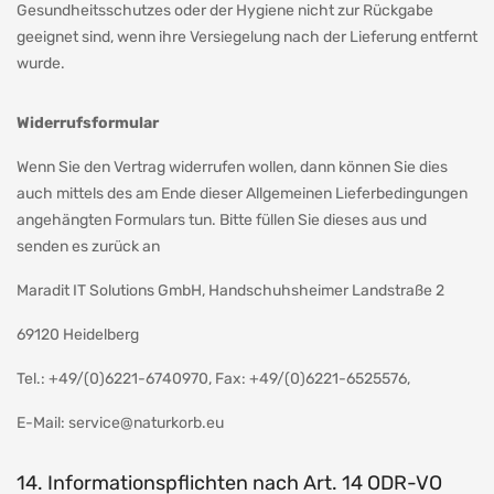
Gesundheitsschutzes oder der Hygiene nicht zur Rückgabe
geeignet sind, wenn ihre Versiegelung nach der Lieferung entfernt
wurde.
Widerrufsformular
Wenn Sie den Vertrag widerrufen wollen, dann können Sie dies
auch mittels des am Ende dieser Allgemeinen Lieferbedingungen
angehängten Formulars tun. Bitte füllen Sie dieses aus und
senden es zurück an
Maradit IT Solutions GmbH, Handschuhsheimer Landstraße 2
69120 Heidelberg
Tel.: +49/(0)6221-6740970, Fax: +49/(0)6221-6525576,
E-Mail:
service@naturkorb.eu
14. Informationspflichten nach Art. 14 ODR-VO