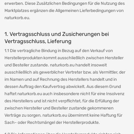
erwerben. Diese Zusätzlichen Bedingungen für die Nutzung des
Marktplatzes ergänzen die Allgemeinen Lieferbedingungen von
naturkorb.eu.
1. Vertragsschluss und Zusicherungen bei
Vertragsschluss, Lieferung
1.1 Die vertragliche Bindung in Bezug auf den Verkauf von
Herstellerprodukten kommt ausschließlich zwischen Hersteller
und Besteller zustande. naturkorb.eu handelt insoweit
ausschließlich als gewerblicher Vertreter bzw. als Vermittler, der
im Namen und auf Rechnung des Herstellers handelt und in
dessen Auftrag den Kaufvertrag abwickelt. Aus diesem Grund
haftet naturkorb.eu auch insbesondere nicht für eine Insolvenz
des Herstellers und ist nicht verpflichtet, für die Erfüllung der
zwischen Hersteller und Besteller zustande gekommenen
Verträge zu sorgen. naturkorb.eu übernimmt keine Haftung für
Sach- oder Rechtsmängel der Herstellerprodukte.