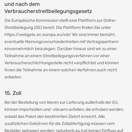
und nach dem
Verbraucherstreitbeilegungsgesetz
Die Europäische Kommission stellt eine Plattform zur Online-
Streitbeilegung (OS) bereit. Die Plattform finden Sie unter
https://webgate.ec.europa.eu/odr/ Wir sind immer bemüht,
eventuelle Meinungsverschiedenheiten mit Vertragspartnern
einvernehmlich beizulegen. Darüber hinaus sind wir zu einer
Teilnahme an einem Streitbeilegungsverfahren vor einer
Verbraucherschlichtungsstelle nicht verpflichtet und können
Ihnen die Teilnahme an einem solchen Verfahren auch nicht
anbieten.
15. Zoll
Bei der Bestellung von Waren zur Lieferung außerhalb der EU,
können Importzöllen und -steuern anfallen, die erhoben werden,
sobald das Paket den bestimmten Zielort erreicht. Alle
zusätzlichen Gebühren für die Zollabfertigung müssen vom
Besteller getragen werden; naturkorb.eu hat keinen Einfluss auf