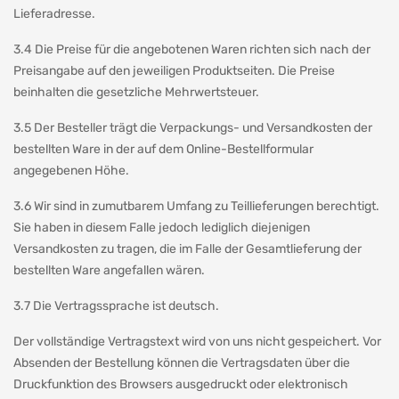
Lieferadresse.
3.4 Die Preise für die angebotenen Waren richten sich nach der
Preisangabe auf den jeweiligen Produktseiten. Die Preise
beinhalten die gesetzliche Mehrwertsteuer.
3.5 Der Besteller trägt die Verpackungs- und Versandkosten der
bestellten Ware in der auf dem Online-Bestellformular
angegebenen Höhe.
3.6 Wir sind in zumutbarem Umfang zu Teillieferungen berechtigt.
Sie haben in diesem Falle jedoch lediglich diejenigen
Versandkosten zu tragen, die im Falle der Gesamtlieferung der
bestellten Ware angefallen wären.
3.7 Die Vertragssprache ist deutsch.
Der vollständige Vertragstext wird von uns nicht gespeichert. Vor
Absenden der Bestellung können die Vertragsdaten über die
Druckfunktion des Browsers ausgedruckt oder elektronisch