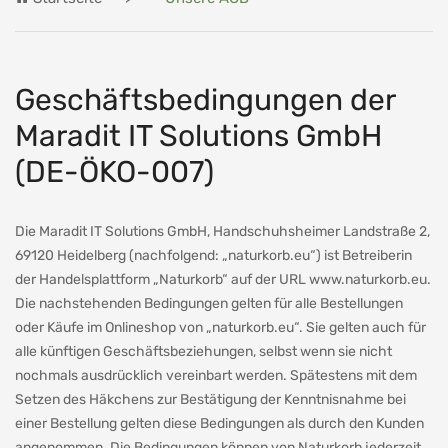
Geschäftsbedingungen der
Maradit IT Solutions GmbH
(DE-ÖKO-007)
Die Maradit IT Solutions GmbH, Handschuhsheimer Landstraße 2,
69120 Heidelberg (nachfolgend: „naturkorb.eu“) ist Betreiberin
der Handelsplattform „Naturkorb“ auf der URL www.naturkorb.eu.
Die nachstehenden Bedingungen gelten für alle Bestellungen
oder Käufe im Onlineshop von „naturkorb.eu“. Sie gelten auch für
alle künftigen Geschäftsbeziehungen, selbst wenn sie nicht
nochmals ausdrücklich vereinbart werden. Spätestens mit dem
Setzen des Häkchens zur Bestätigung der Kenntnisnahme bei
einer Bestellung gelten diese Bedingungen als durch den Kunden
angenommen. Die Bedingungen können von Naturkorb jederzeit