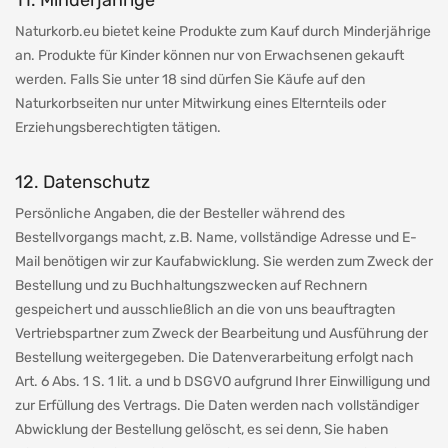
11. Minderjährige
Naturkorb.eu bietet keine Produkte zum Kauf durch Minderjährige
an. Produkte für Kinder können nur von Erwachsenen gekauft
werden. Falls Sie unter 18 sind dürfen Sie Käufe auf den
Naturkorbseiten nur unter Mitwirkung eines Elternteils oder
Erziehungsberechtigten tätigen.
12. Datenschutz
Persönliche Angaben, die der Besteller während des
Bestellvorgangs macht, z.B. Name, vollständige Adresse und E-
Mail benötigen wir zur Kaufabwicklung. Sie werden zum Zweck der
Bestellung und zu Buchhaltungszwecken auf Rechnern
gespeichert und ausschließlich an die von uns beauftragten
Vertriebspartner zum Zweck der Bearbeitung und Ausführung der
Bestellung weitergegeben. Die Datenverarbeitung erfolgt nach
Art. 6 Abs. 1 S. 1 lit. a und b DSGVO aufgrund Ihrer Einwilligung und
zur Erfüllung des Vertrags. Die Daten werden nach vollständiger
Abwicklung der Bestellung gelöscht, es sei denn, Sie haben