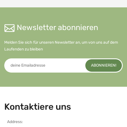
Newsletter abonnieren
Melden Sie sich für unseren Newsletter an, um von uns auf dem
Laufenden zu bleiben
ABONNIEREN!
Kontaktiere uns
Address: