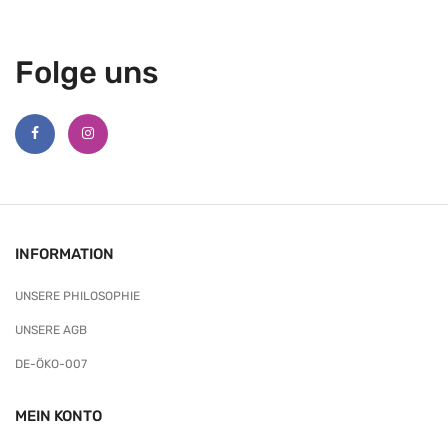
Folge uns
INFORMATION
UNSERE PHILOSOPHIE
UNSERE AGB
DE-ÖKO-007
MEIN KONTO