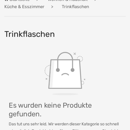
Küche & Esszimmer
Trinkflaschen
Trinkflaschen
Es wurden keine Produkte
gefunden.
Das tut uns sehr leid. Wir werden dieser Kategorie so schnell