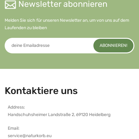
Newsletter abonnieren
Melden Sie sich für unseren Newsletter an, um von uns auf dem
Laufenden zu bleiben
ABONNIEREN!
Kontaktiere uns
Address:
Handschuhsheimer Landstraße 2, 69120 Heidelberg
Email:
service@naturkorb.eu