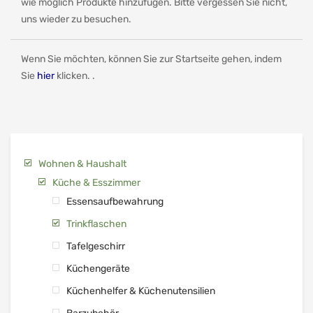
wie möglich Produkte hinzufügen. Bitte vergessen Sie nicht,
uns wieder zu besuchen.
Wenn Sie möchten, können Sie zur Startseite gehen, indem
Sie
hier
klicken. .
Wohnen & Haushalt
Küche & Esszimmer
Essensaufbewahrung
Trinkflaschen
Tafelgeschirr
Küchengeräte
Küchenhelfer & Küchenutensilien