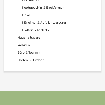
Barzubehör
Kochgeschirr & Backformen
Deko
Mülleimer & Abfallentsorgung
Platten & Tabletts
Haushaltswaren
Wohnen
Büro & Technik
Garten & Outdoor