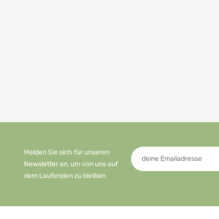
Melden Sie sich für unseren
Newsletter an, um von uns auf
dem Laufenden zu bleiben