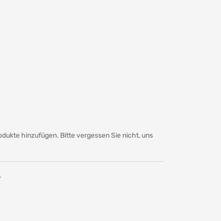
rodukte hinzufügen. Bitte vergessen Sie nicht, uns
.