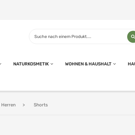
NATURKOSMETIK
WOHNEN & HAUSHALT
HA
Herren
Shorts