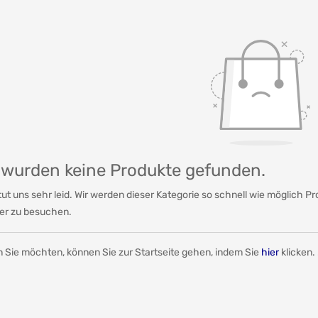
 wurden keine Produkte gefunden.
tut uns sehr leid. Wir werden dieser Kategorie so schnell wie möglich P
er zu besuchen.
 Sie möchten, können Sie zur Startseite gehen, indem Sie
hier
klicken. 