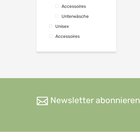
Accessoires
Unterwäsche
Unisex
Accessoires
Newsletter abonnieren