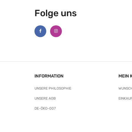
Folge uns
INFORMATION
MEIN 
UNSERE PHILOSOPHIE
WUNSCH
UNSERE AGB
EINKAU
DE-ÖKO-007