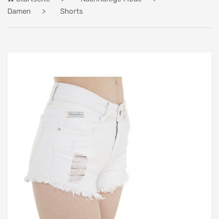
Damen
Shorts