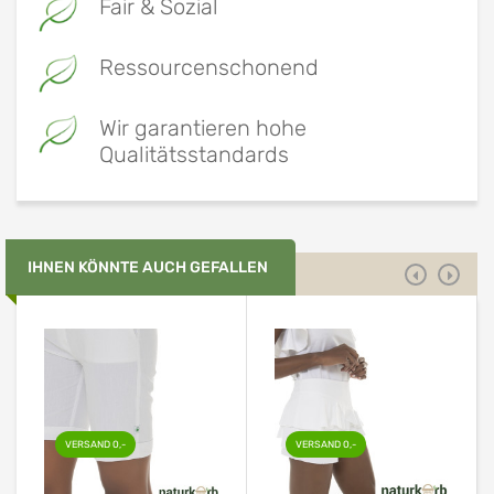
Fair & Sozial
Ressourcenschonend
Wir garantieren hohe
Qualitätsstandards
IHNEN KÖNNTE AUCH GEFALLEN
VERSAND 0,-
VERSAND 0,-