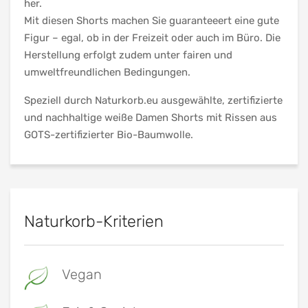
her.
Mit diesen Shorts machen Sie guaranteeert eine gute
Figur – egal, ob in der Freizeit oder auch im Büro. Die
Herstellung erfolgt zudem unter fairen und
umweltfreundlichen Bedingungen.
Speziell durch Naturkorb.eu ausgewählte, zertifizierte
und nachhaltige weiße Damen Shorts mit Rissen aus
GOTS-zertifizierter Bio-Baumwolle.
Naturkorb-Kriterien
Vegan