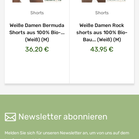
Shorts
Shorts
Weiße Damen Bermuda
Weiße Damen Rock
Shorts aus 100% Bio-...
shorts aus 100% Bio-
(Weiß) (M)
Bau... (Weiß) (M)
36,20 €
43,95 €
Newsletter abonnieren
Melden Sie sich für unseren Newsletter an, um von uns auf dem