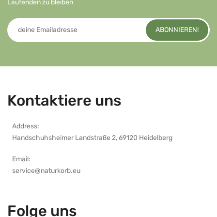
Laufenden zu bleiben
ABONNIEREN!
Kontaktiere uns
Address:
Handschuhsheimer Landstraße 2, 69120 Heidelberg
Email:
service@naturkorb.eu
Folge uns