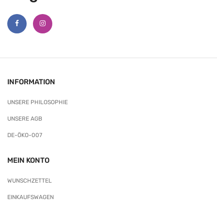
INFORMATION
UNSERE PHILOSOPHIE
UNSERE AGB
DE-ÖKO-007
MEIN KONTO
WUNSCHZETTEL
EINKAUFSWAGEN