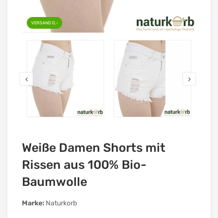
VERSAND 0,-
Weiße Damen Shorts mit
Rissen aus 100% Bio-
Baumwolle
Marke:
Naturkorb